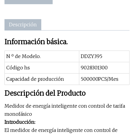
Descripción
Información básica.
N º de Modelo.
DDZY395
Código hs
9028301300
Capacidad de producción
500000PCS/Mes
Descripción del Producto
Medidor de energía inteligente con control de tarifa
monofásico
Introducción:
El medidor de energía inteligente con control de