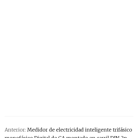
Anterior:
Medidor de electricidad inteligente trifásico