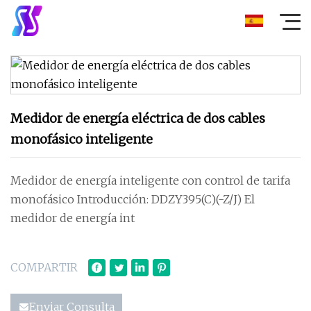
Medidor de energía eléctrica de dos cables
monofásico inteligente
Medidor de energía inteligente con control de tarifa
monofásico Introducción: DDZY395(C)(-Z/J) El
medidor de energía int
COMPARTIR
Enviar Consulta