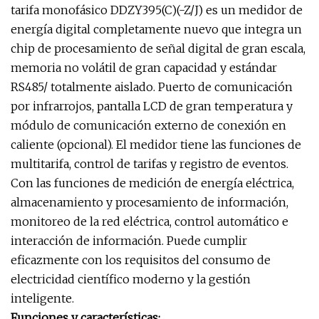
tarifa monofásico DDZY395(C)(-Z/J) es un medidor de
energía digital completamente nuevo que integra un
chip de procesamiento de señal digital de gran escala,
memoria no volátil de gran capacidad y estándar
RS485/ totalmente aislado. Puerto de comunicación
por infrarrojos, pantalla LCD de gran temperatura y
módulo de comunicación externo de conexión en
caliente (opcional). El medidor tiene las funciones de
multitarifa, control de tarifas y registro de eventos.
Con las funciones de medición de energía eléctrica,
almacenamiento y procesamiento de información,
monitoreo de la red eléctrica, control automático e
interacción de información. Puede cumplir
eficazmente con los requisitos del consumo de
electricidad científico moderno y la gestión
inteligente.
Funciones y características: