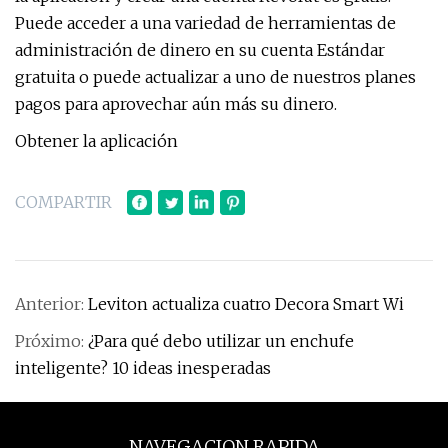
Puede acceder a una variedad de herramientas de
administración de dinero en su cuenta Estándar
gratuita o puede actualizar a uno de nuestros planes
pagos para aprovechar aún más su dinero.
Obtener la aplicación
COMPARTIR
Anterior:
Leviton actualiza cuatro Decora Smart Wi
Próximo:
¿Para qué debo utilizar un enchufe
inteligente? 10 ideas inesperadas
NAVEGACION RAPIDA