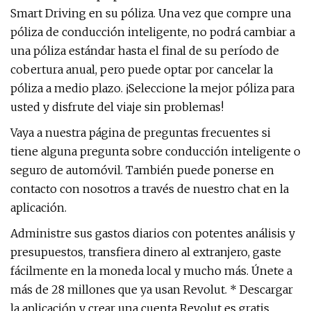
Smart Driving en su póliza. Una vez que compre una
póliza de conducción inteligente, no podrá cambiar a
una póliza estándar hasta el final de su período de
cobertura anual, pero puede optar por cancelar la
póliza a medio plazo. ¡Seleccione la mejor póliza para
usted y disfrute del viaje sin problemas!
Vaya a nuestra página de preguntas frecuentes si
tiene alguna pregunta sobre conducción inteligente o
seguro de automóvil. También puede ponerse en
contacto con nosotros a través de nuestro chat en la
aplicación.
Administre sus gastos diarios con potentes análisis y
presupuestos, transfiera dinero al extranjero, gaste
fácilmente en la moneda local y mucho más. Únete a
más de 28 millones que ya usan Revolut. * Descargar
la aplicación y crear una cuenta Revolut es gratis.