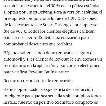
recibirá un descuento del 30 % en su póliza estándar.
si optan por Smart Driving. Para la versión estándar, el
presupuesto proporcionado fue de 1295 €. Después
de los descuentos de Smart Driving, el presupuesto
fue de 907 €. Todos los clientes elegibles califican
para un descuento. Solicita una cotización para
comprobar el descuento que recibirás.
Háganos saber cuándo debe renovar su seguro de
automóvil y, si es cliente de Revolut, le enviaremos un
recordatorio en la aplicación y por correo electrónico
para verificar Revolut Car Insurance.
Recibe un recordatorio de renovación
Hemos optimizado la experiencia de conducción
inteligente para que sea sencilla y sin complicaciones.
Instalar nuestro dispositivo telemático compacto es