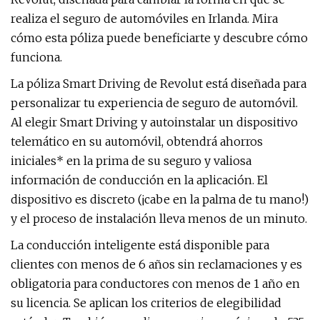
realiza el seguro de automóviles en Irlanda. Mira
cómo esta póliza puede beneficiarte y descubre cómo
funciona.
La póliza Smart Driving de Revolut está diseñada para
personalizar tu experiencia de seguro de automóvil.
Al elegir Smart Driving y autoinstalar un dispositivo
telemático en su automóvil, obtendrá ahorros
iniciales* en la prima de su seguro y valiosa
información de conducción en la aplicación. El
dispositivo es discreto (¡cabe en la palma de tu mano!)
y el proceso de instalación lleva menos de un minuto.
La conducción inteligente está disponible para
clientes con menos de 6 años sin reclamaciones y es
obligatoria para conductores con menos de 1 año en
su licencia. Se aplican los criterios de elegibilidad