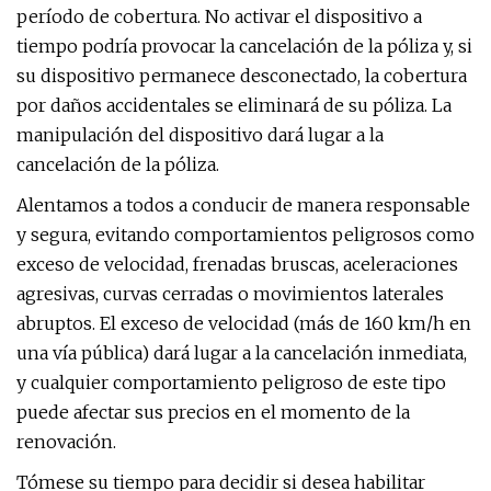
período de cobertura. No activar el dispositivo a
tiempo podría provocar la cancelación de la póliza y, si
su dispositivo permanece desconectado, la cobertura
por daños accidentales se eliminará de su póliza. La
manipulación del dispositivo dará lugar a la
cancelación de la póliza.
Alentamos a todos a conducir de manera responsable
y segura, evitando comportamientos peligrosos como
exceso de velocidad, frenadas bruscas, aceleraciones
agresivas, curvas cerradas o movimientos laterales
abruptos. El exceso de velocidad (más de 160 km/h en
una vía pública) dará lugar a la cancelación inmediata,
y cualquier comportamiento peligroso de este tipo
puede afectar sus precios en el momento de la
renovación.
Tómese su tiempo para decidir si desea habilitar