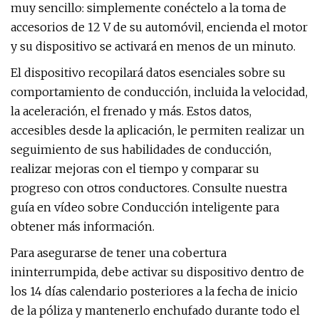
muy sencillo: simplemente conéctelo a la toma de
accesorios de 12 V de su automóvil, encienda el motor
y su dispositivo se activará en menos de un minuto.
El dispositivo recopilará datos esenciales sobre su
comportamiento de conducción, incluida la velocidad,
la aceleración, el frenado y más. Estos datos,
accesibles desde la aplicación, le permiten realizar un
seguimiento de sus habilidades de conducción,
realizar mejoras con el tiempo y comparar su
progreso con otros conductores. Consulte nuestra
guía en vídeo sobre Conducción inteligente para
obtener más información.
Para asegurarse de tener una cobertura
ininterrumpida, debe activar su dispositivo dentro de
los 14 días calendario posteriores a la fecha de inicio
de la póliza y mantenerlo enchufado durante todo el