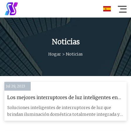
Noticias
Hogar
>
Noticias
Jul 29, 2023
Los mejores interruptores de luz inteligentes en
2023
Soluciones inteligentes de interruptores de luz que
brindan iluminación doméstica totalmente integrada y
automatizada co